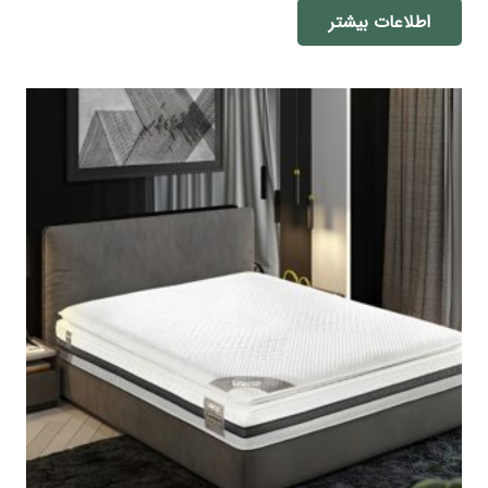
اطلاعات بیشتر