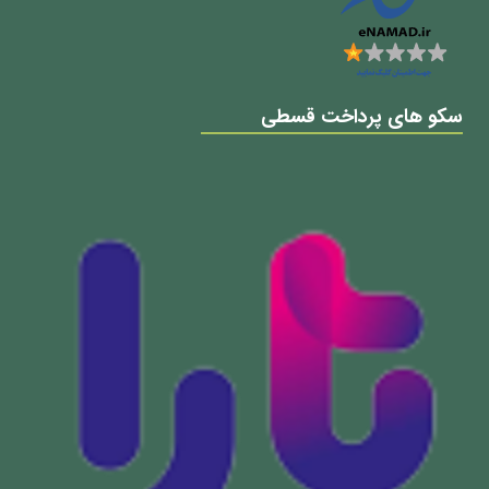
سکو های پرداخت قسطی