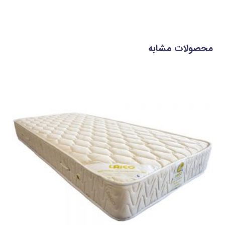
محصولات مشابه