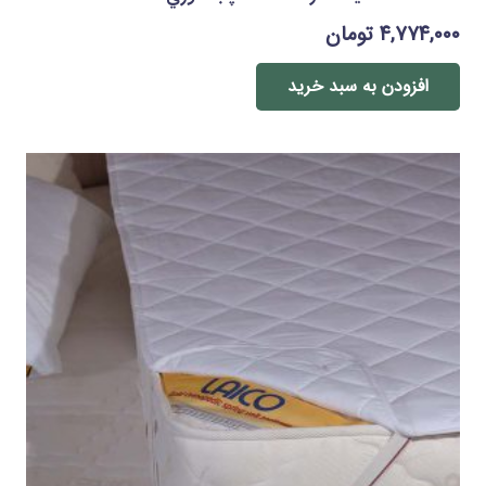
۴,۷۷۴,۰۰۰
تومان
افزودن به سبد خرید