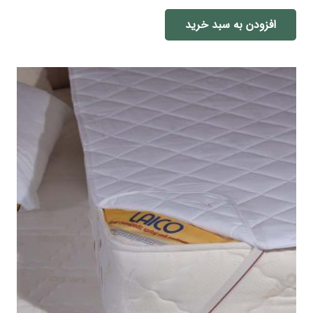
افزودن به سبد خرید