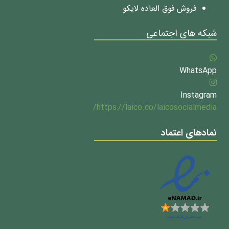
فروش فوق العاده لایکو
شبکه های اجتماعی
WhatsApp
Instagram
https://laico.co/laicosocialmedia/
نمادهای اعتماد