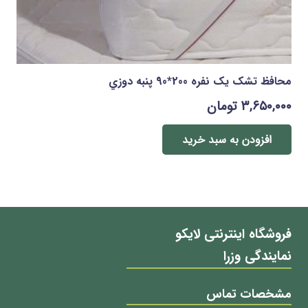
محافظ تشک يک نفره 200*90 پنبه دوزي
۳,۶۵۰,۰۰۰
تومان
افزودن به سبد خرید
فروشگاه اینترنتی لایکو
نمایندگی وزرا
مشخصات تماس