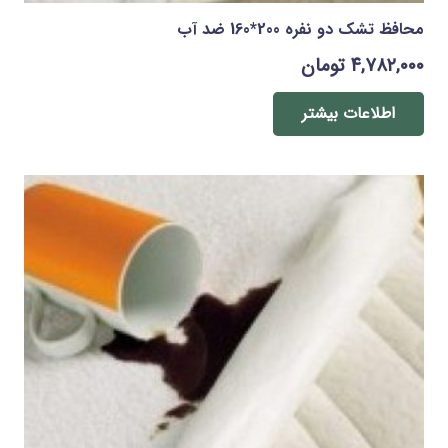
محافظ تشک دو نفره 200*160 ضد آب
۴,۷۸۲,۰۰۰
تومان
اطلاعات بیشتر