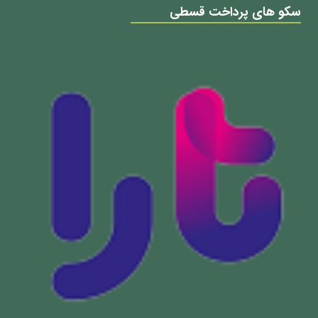
سکو های پرداخت قسطی