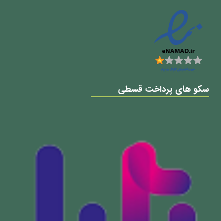
سکو های پرداخت قسطی